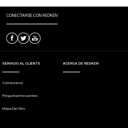
CONECTARSE CON REDKEN
SERVICIO AL CLIENTE
ACERCA DE REDKEN
Contáctanos
Preguntas frecuentes
Mapa Del Sitio