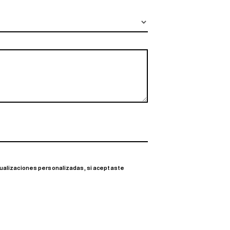
ctualizaciones personalizadas, si aceptaste