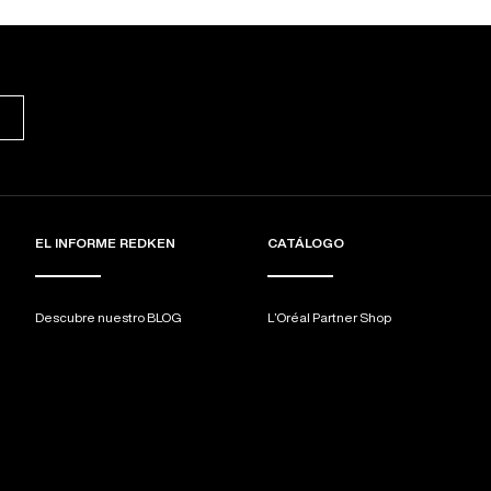
EL INFORME REDKEN
CATÁLOGO
Descubre nuestro BLOG
L’Oréal Partner Shop