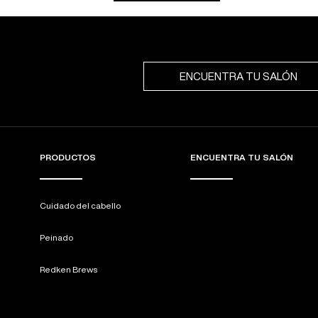
ENCUENTRA TU SALÓN
PRODUCTOS
ENCUENTRA TU SALÓN
Cuidado del cabello
Peinado
Redken Brews