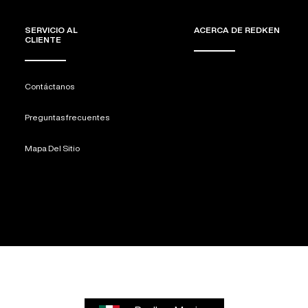
SERVICIO AL
ACERCA DE REDKEN
CLIENTE
Contáctanos
Preguntas frecuentes
Mapa Del Sitio