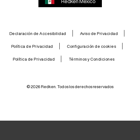
Redken Mexico
Declaración de Accesibilidad
Aviso de Privacidad
Política de Privacidad
Configuración de cookies
Política de Privacidad
Términos y Condiciones
© 2026 Redken. Todos los derechos reservados