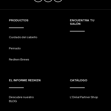
PRODUCTOS
ENCUENTRA TU
SALÓN
Cuidado del cabello
Peinado
Redken Brews
EL INFORME REDKEN
CATÁLOGO
Descubre nuestro
L’Oréal Partner Shop
BLOG